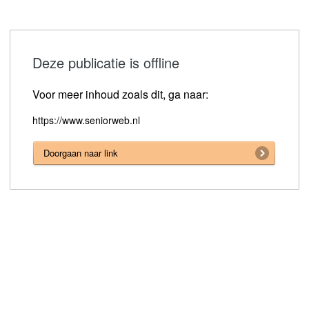
Deze publicatie is offline
Voor meer inhoud zoals dit, ga naar:
https://www.seniorweb.nl
Doorgaan naar link